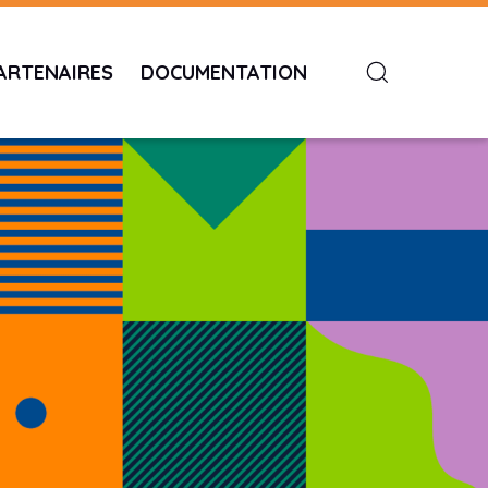
ARTENAIRES
DOCUMENTATION