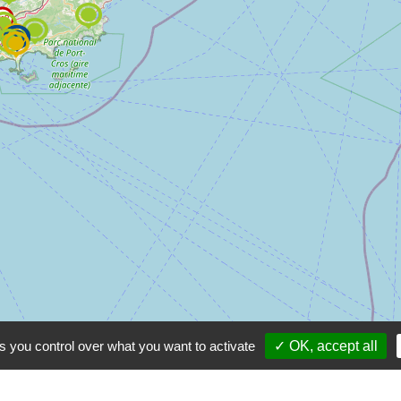
s you control over what you want to activate
✓ OK, accept all