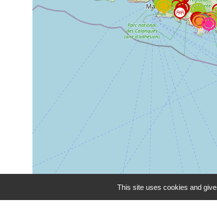
This site uses cookies and give