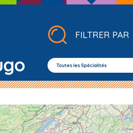
FILTRER PAR
ugo
Toutes les Spécialités