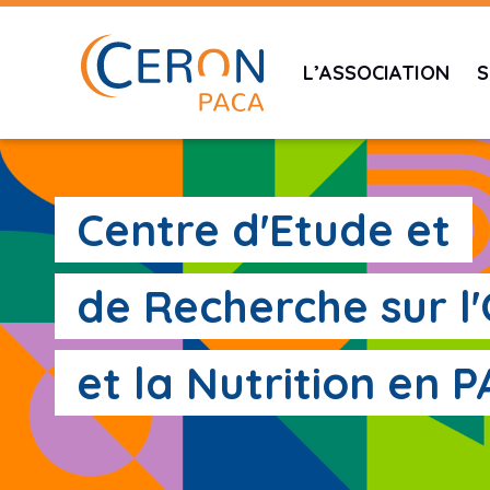
L’ASSOCIATION
S
Centre d'Etude et
de Recherche sur l
et la Nutrition en 