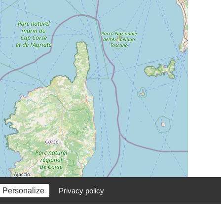
Personalize
Privacy policy