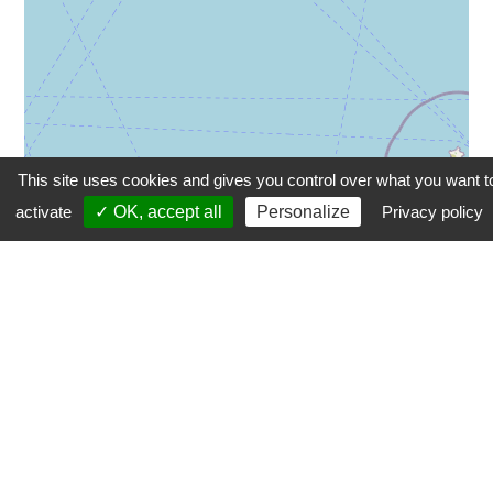
This site uses cookies and gives you control over what you want t
activate
✓ OK, accept all
Personalize
Privacy policy