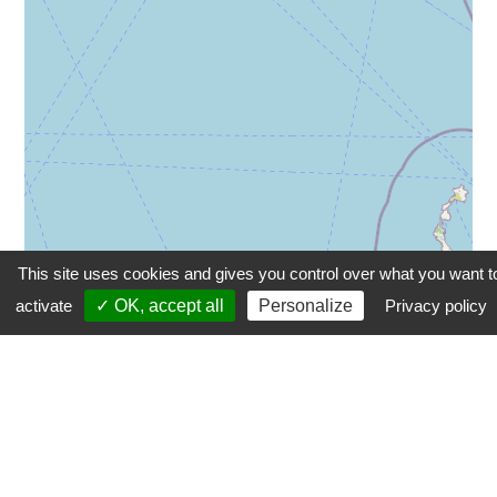
This site uses cookies and gives you control over what you want t
activate
✓ OK, accept all
Personalize
Privacy policy