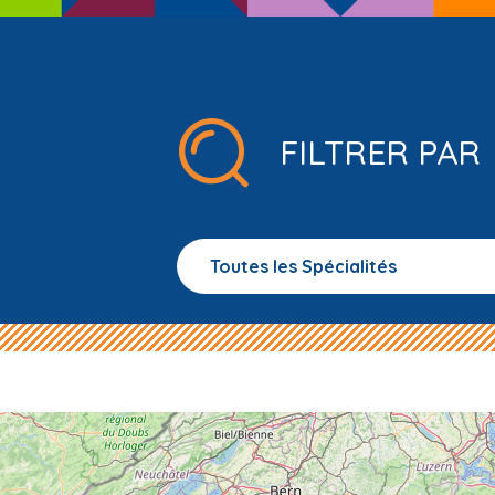
FILTRER PAR
Toutes les Spécialités