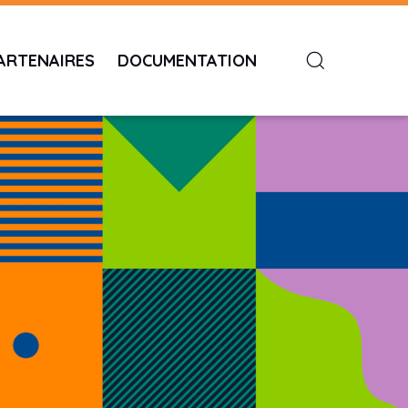
ARTENAIRES
DOCUMENTATION