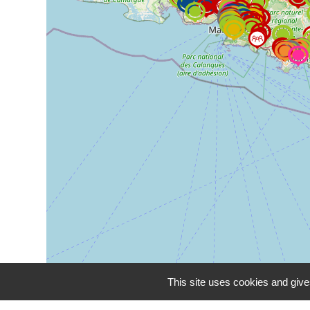
This site uses cookies and give