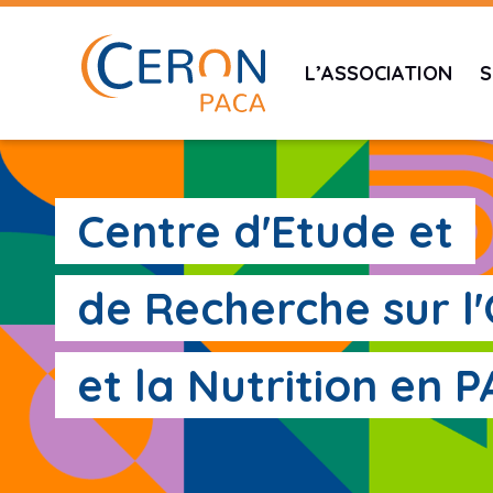
L’ASSOCIATION
S
Centre d'Etude et
de Recherche sur l
et la Nutrition en 