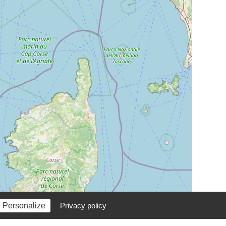
Personalize
Privacy policy