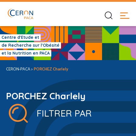
Centre d'Etude et
de Recherche sur l'Obésité
et la Nutrition en PACA
CERON-PACA
>
PORCHEZ Charlely
PORCHEZ Charlely
FILTRER PAR