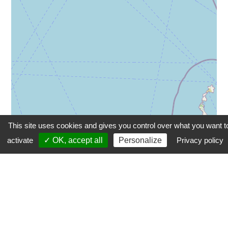
This site uses cookies and gives you control over what you want t
activate
✓ OK, accept all
Personalize
Privacy policy