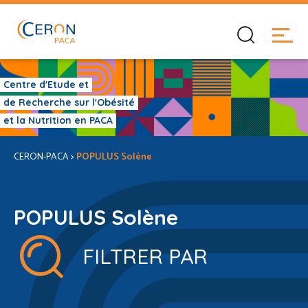
Centre d'Etude et
de Recherche sur l'Obésité
et la Nutrition en PACA
CERON-PACA
>
POPULUS Solène
POPULUS Solène
FILTRER PAR