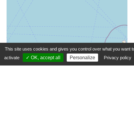
This site uses cookies and gives you control over what you want t
activate
✓ OK, accept all
Personalize
Privacy policy