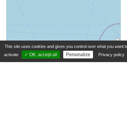
This site uses cookies and gives you control over what you want t
activate
✓ OK, accept all
Personalize
Privacy policy