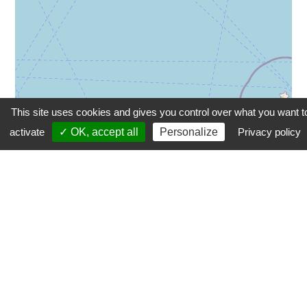
This site uses cookies and gives you control over what you want t
activate
✓ OK, accept all
Personalize
Privacy policy