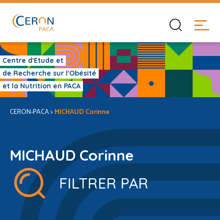
Centre d'Etude et
de Recherche sur l'Obésité
et la Nutrition en PACA
CERON-PACA
>
MICHAUD Corinne
MICHAUD Corinne
FILTRER PAR