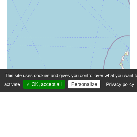
This site uses cookies and gives you control over what you want t
activate
✓ OK, accept all
Personalize
Privacy policy