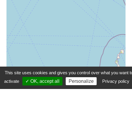
This site uses cookies and gives you control over what you want t
activate
✓ OK, accept all
Personalize
Privacy policy