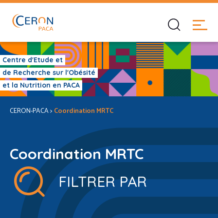
Centre d'Etude et
de Recherche sur l'Obésité
et la Nutrition en PACA
CERON-PACA
>
Coordination MRTC
Coordination MRTC
FILTRER PAR