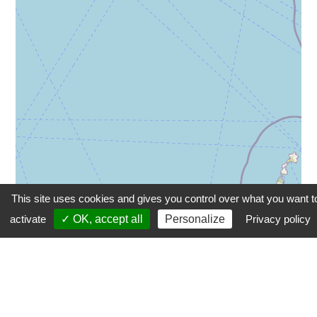
This site uses cookies and gives you control over what you want t
activate
✓ OK, accept all
Personalize
Privacy policy