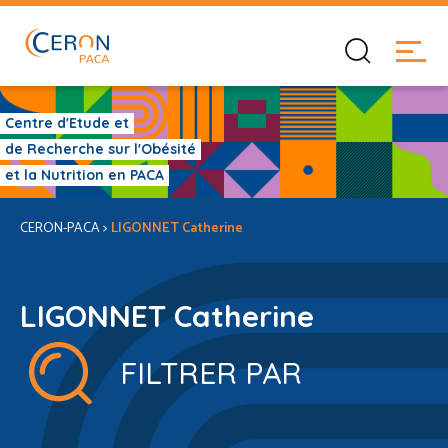
Centre d'Etude et
de Recherche sur l'Obésité
et la Nutrition en PACA
CERON-PACA
>
LIGONNET Catherine
LIGONNET Catherine
FILTRER PAR