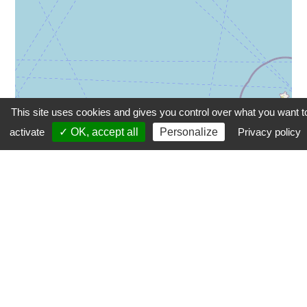
This site uses cookies and gives you control over what you want t
activate
✓ OK, accept all
Personalize
Privacy policy