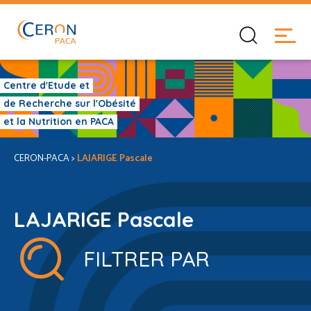
Centre d'Etude et
de Recherche sur l'Obésité
et la Nutrition en PACA
CERON-PACA
>
LAJARIGE Pascale
LAJARIGE Pascale
FILTRER PAR