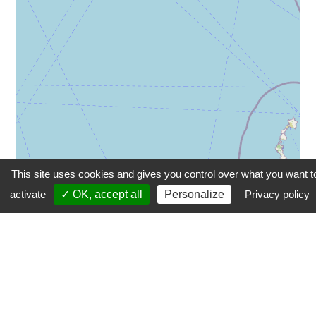
This site uses cookies and gives you control over what you want t
activate
✓ OK, accept all
Personalize
Privacy policy