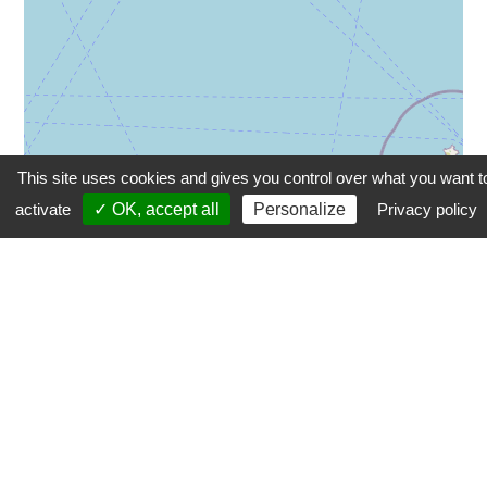
This site uses cookies and gives you control over what you want t
activate
✓ OK, accept all
Personalize
Privacy policy