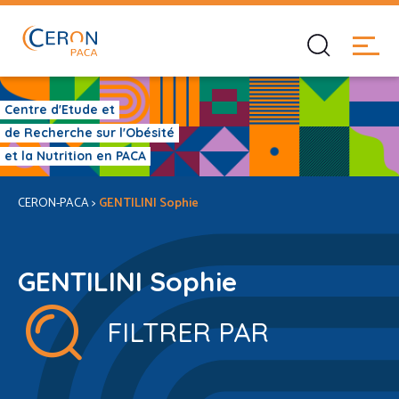
Centre d'Etude et
de Recherche sur l'Obésité
et la Nutrition en PACA
CERON-PACA
>
GENTILINI Sophie
GENTILINI Sophie
FILTRER PAR