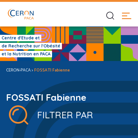
Centre d'Etude et
de Recherche sur l'Obésité
et la Nutrition en PACA
CERON-PACA
>
FOSSATI Fabienne
FOSSATI Fabienne
FILTRER PAR