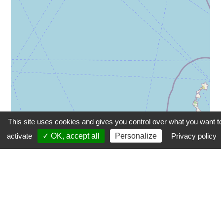
This site uses cookies and gives you control over what you want t
activate
✓ OK, accept all
Personalize
Privacy policy