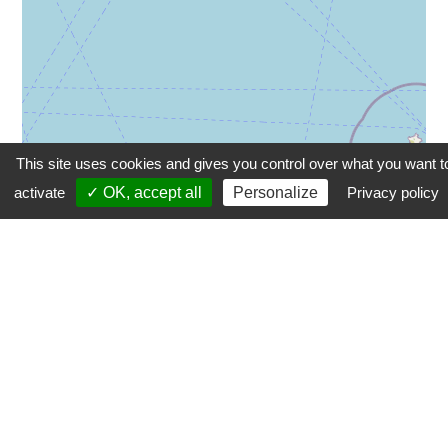
This site uses cookies and gives you control over what you want t
activate
✓ OK, accept all
Personalize
Privacy policy