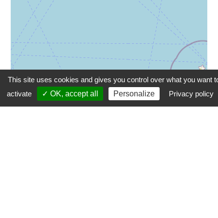
This site uses cookies and gives you control over what you want t
activate
✓ OK, accept all
Personalize
Privacy policy