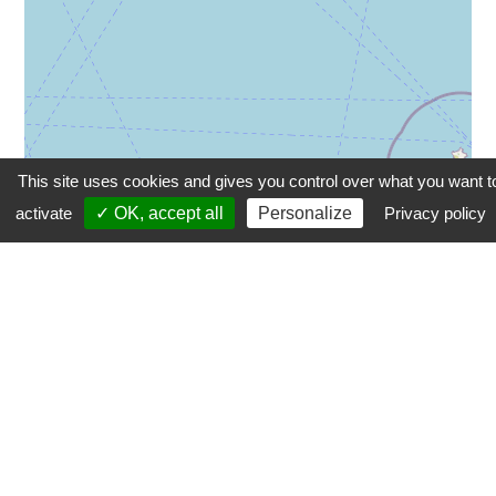
This site uses cookies and gives you control over what you want t
activate
✓ OK, accept all
Personalize
Privacy policy