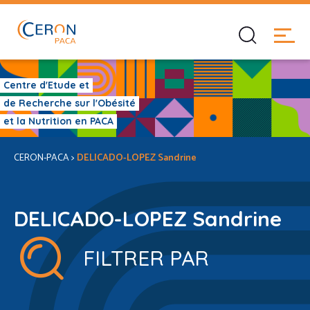
Centre d'Etude et
de Recherche sur l'Obésité
et la Nutrition en PACA
CERON-PACA
>
DELICADO-LOPEZ Sandrine
DELICADO-LOPEZ Sandrine
FILTRER PAR