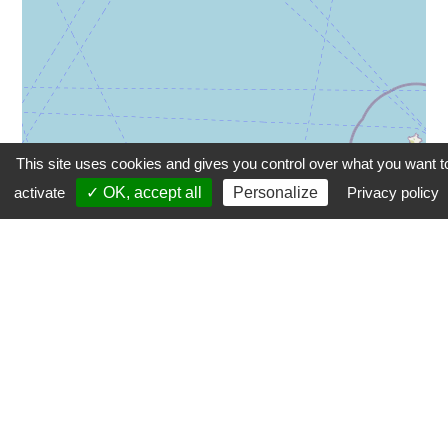
This site uses cookies and gives you control over what you want t
activate
✓ OK, accept all
Personalize
Privacy policy