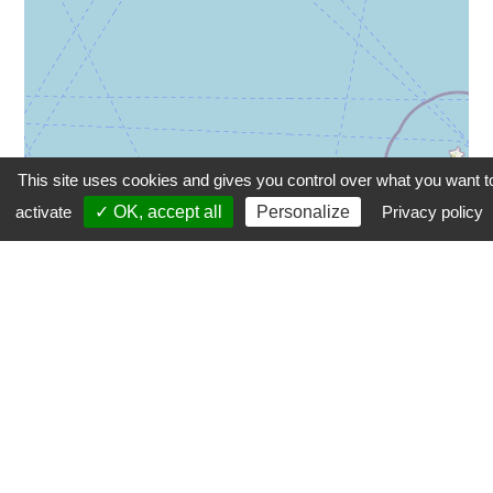
This site uses cookies and gives you control over what you want t
activate
✓ OK, accept all
Personalize
Privacy policy