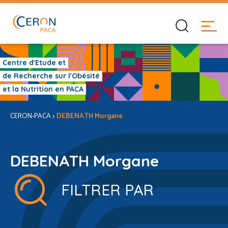
Centre d'Etude et
de Recherche sur l'Obésité
et la Nutrition en PACA
CERON-PACA
>
DEBENATH Morgane
DEBENATH Morgane
FILTRER PAR