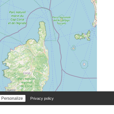
Personalize
Privacy policy