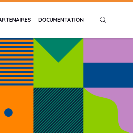
ARTENAIRES
DOCUMENTATION