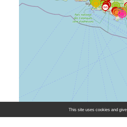
This site uses cookies and give