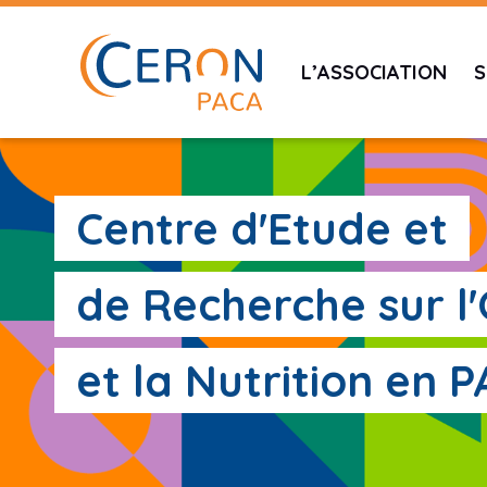
L’ASSOCIATION
S
Centre d'Etude et
de Recherche sur l
et la Nutrition en 