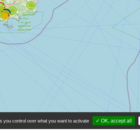
s you control over what you want to activate
✓ OK, accept all