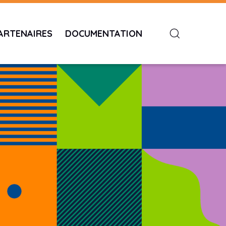
ARTENAIRES
DOCUMENTATION