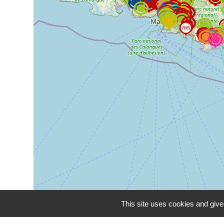
This site uses cookies and give