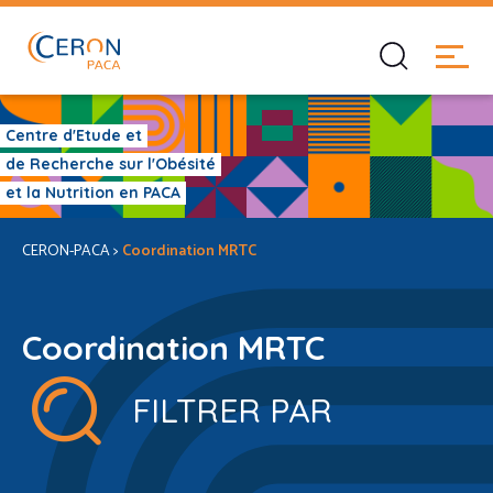
Centre d'Etude et
de Recherche sur l'Obésité
et la Nutrition en PACA
CERON-PACA
>
Coordination MRTC
Coordination MRTC
FILTRER PAR