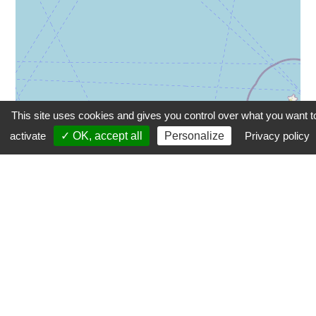
This site uses cookies and gives you control over what you want t
activate
✓ OK, accept all
Personalize
Privacy policy