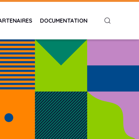
ARTENAIRES
DOCUMENTATION