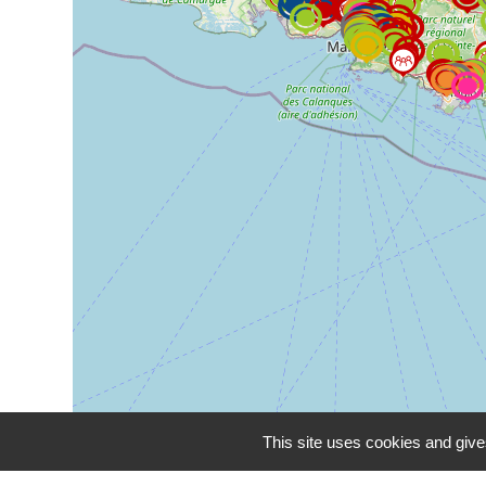
This site uses cookies and give