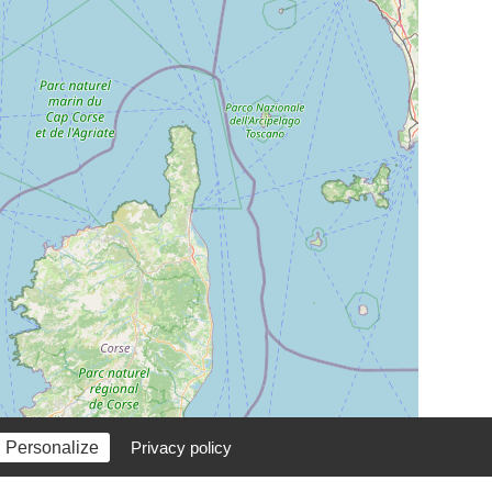
Personalize
Privacy policy