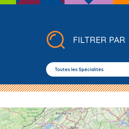
FILTRER PAR
Toutes les Spécialités