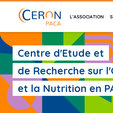
L’ASSOCIATION
S
Centre d'Etude et
de Recherche sur l
et la Nutrition en 