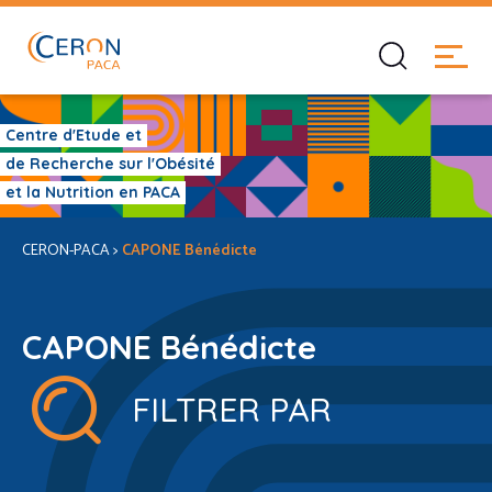
Centre d'Etude et
de Recherche sur l'Obésité
et la Nutrition en PACA
CERON-PACA
>
CAPONE Bénédicte
CAPONE Bénédicte
FILTRER PAR