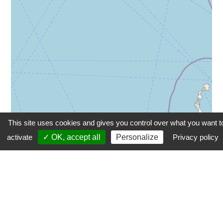
This site uses cookies and gives you control over what you want t
activate
✓ OK, accept all
Personalize
Privacy policy