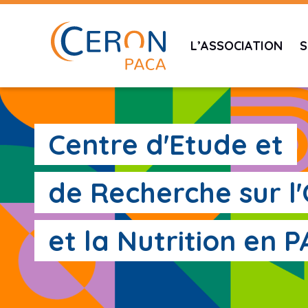
L’ASSOCIATION
S
Centre d'Etude et
de Recherche sur l
et la Nutrition en 