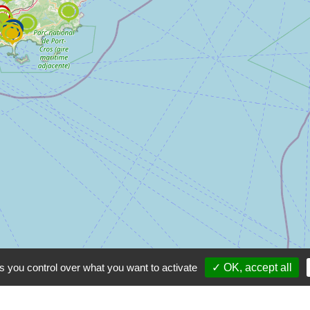
s you control over what you want to activate
✓ OK, accept all