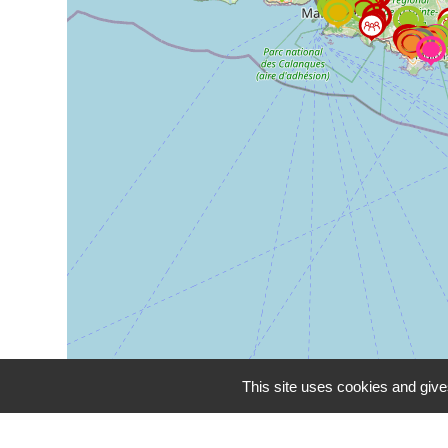
This site uses cookies and give