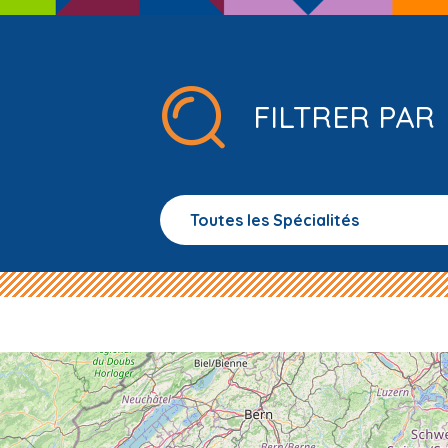
FILTRER PAR
Toutes les Spécialités