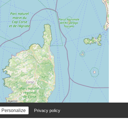
Personalize
Privacy policy