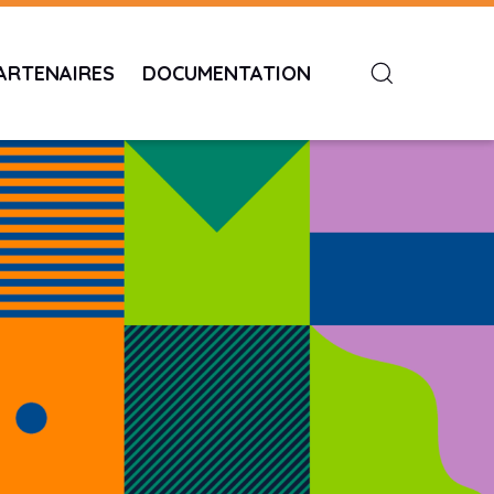
ARTENAIRES
DOCUMENTATION