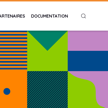
ARTENAIRES
DOCUMENTATION