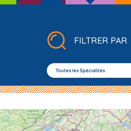
FILTRER PAR
Toutes les Spécialités