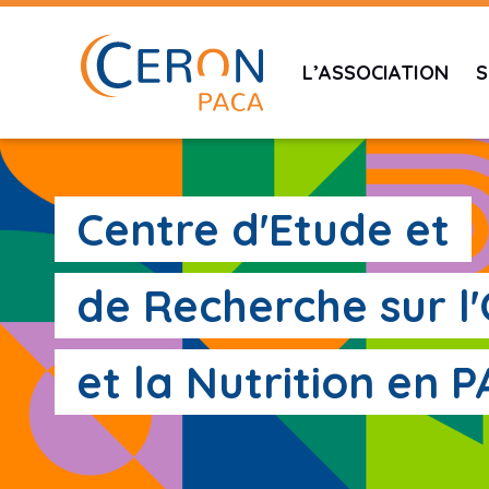
L’ASSOCIATION
S
Centre d'Etude et
de Recherche sur l
et la Nutrition en 