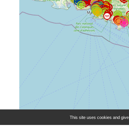
This site uses cookies and give