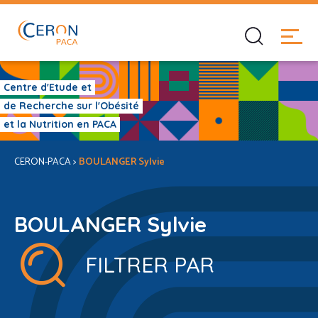
Centre d'Etude et
de Recherche sur l'Obésité
et la Nutrition en PACA
CERON-PACA
>
BOULANGER Sylvie
BOULANGER Sylvie
FILTRER PAR