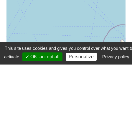
This site uses cookies and gives you control over what you want t
activate
✓ OK, accept all
Personalize
Privacy policy