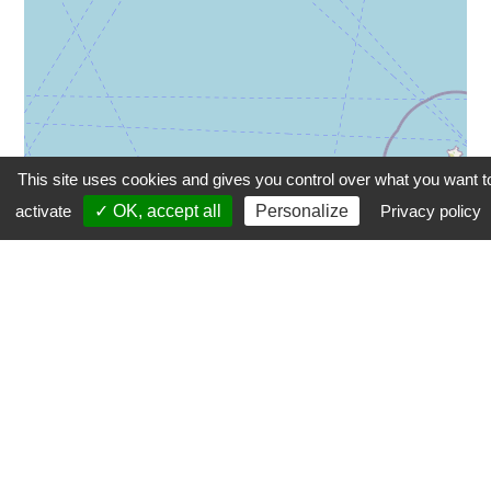
This site uses cookies and gives you control over what you want t
activate
✓ OK, accept all
Personalize
Privacy policy