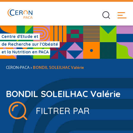
Centre d'Etude et
de Recherche sur l'Obésité
et la Nutrition en PACA
CERON-PACA
>
BONDIL SOLEILHAC Valérie
BONDIL SOLEILHAC Valérie
FILTRER PAR