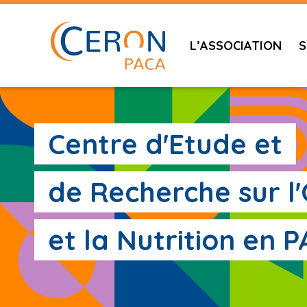
L’ASSOCIATION
S
Centre d'Etude et
de Recherche sur l
et la Nutrition en 