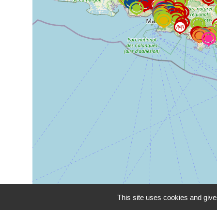
This site uses cookies and give