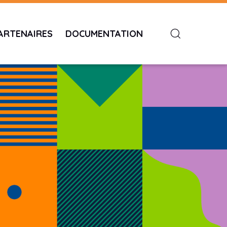
ARTENAIRES
DOCUMENTATION