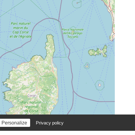
Personalize
Privacy policy