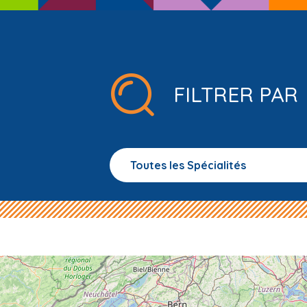
FILTRER PAR
Toutes les Spécialités