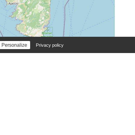
Personalize
Privacy policy