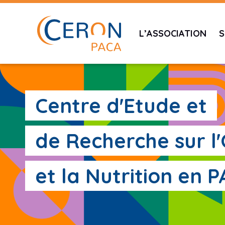
L’ASSOCIATION
S
Centre d'Etude et
de Recherche sur l
et la Nutrition en 