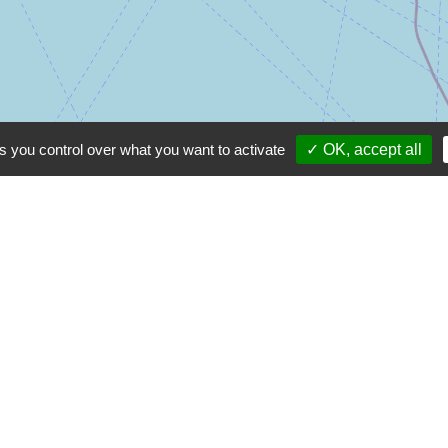
s you control over what you want to activate
✓ OK, accept all