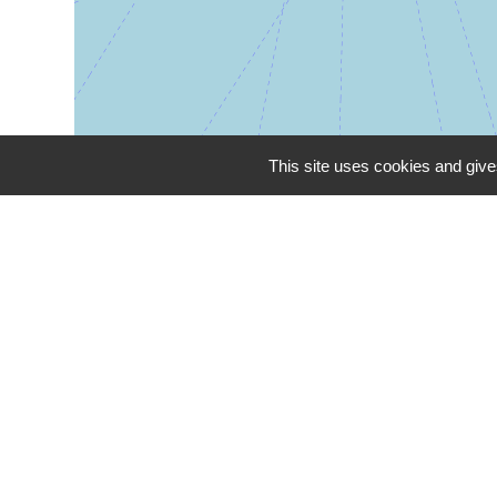
This site uses cookies and give