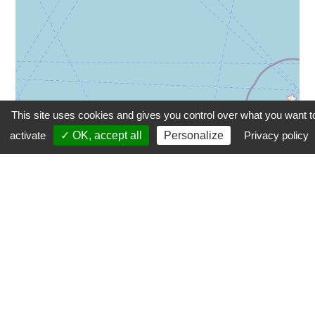
This site uses cookies and gives you control over what you want t
activate
✓ OK, accept all
Personalize
Privacy policy