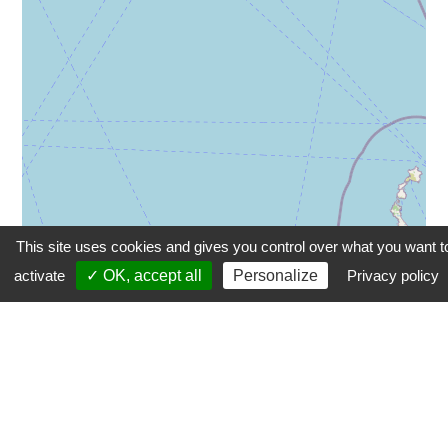
This site uses cookies and gives you control over what you want t
activate
✓ OK, accept all
Personalize
Privacy policy