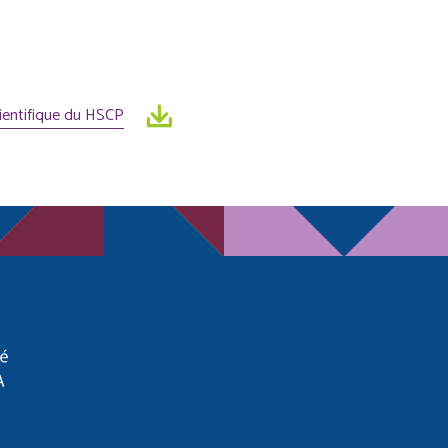
ientifique du HSCP