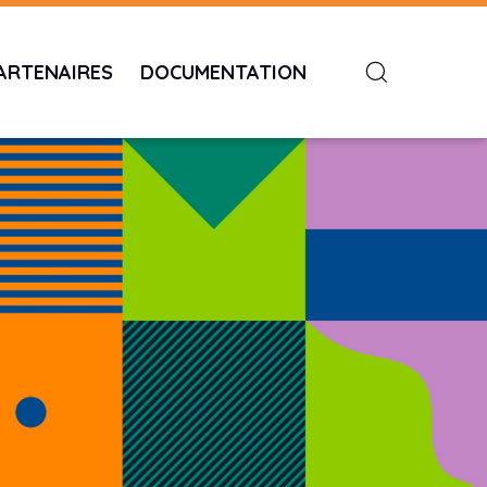
ARTENAIRES
DOCUMENTATION