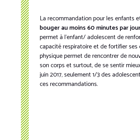
La recommandation pour les enfants et
bouger au moins 60 minutes par jou
permet à l’enfant/ adolescent de renfo
capacité respiratoire et de fortifier ses o
physique permet de rencontrer de nouve
son corps et surtout, de se sentir mieux
juin 2017, seulement 1/3 des adolescent
ces recommandations.