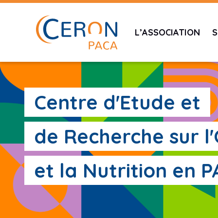
L’ASSOCIATION
S
Centre d'Etude et
de Recherche sur l
et la Nutrition en 