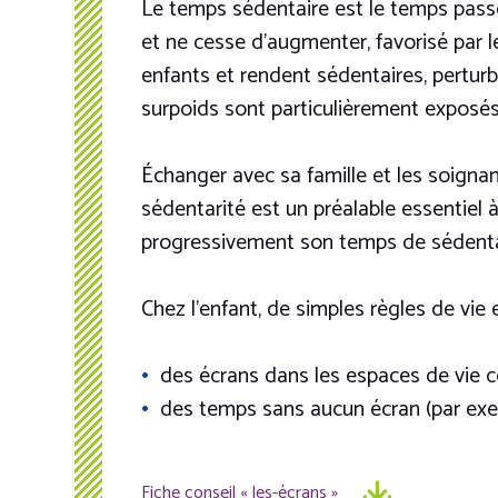
Le temps sédentaire est le temps passé
et ne cesse d’augmenter, favorisé par le
enfants et rendent sédentaires, pertur
surpoids sont particulièrement exposés
Échanger avec sa famille et les soignant
sédentarité est un préalable essentiel 
progressivement son temps de sédenta
Chez l’enfant, de simples règles de vie 
des écrans dans les espaces de vie c
des temps sans aucun écran (par exemp
Fiche conseil « les-écrans »