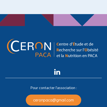
linkedin
Pour contacter l'association :
ceronpaca@gmail.com