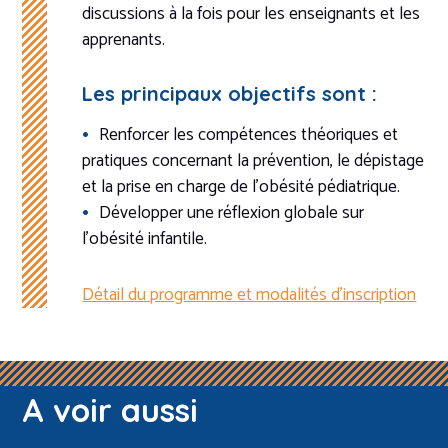
discussions à la fois pour les enseignants et les
apprenants.
Les principaux objectifs sont :
Renforcer les compétences théoriques et
pratiques concernant la prévention, le dépistage
et la prise en charge de l’obésité pédiatrique.
Développer une réflexion globale sur
l’obésité infantile.
Détail du programme et modalités d’inscription
A voir aussi