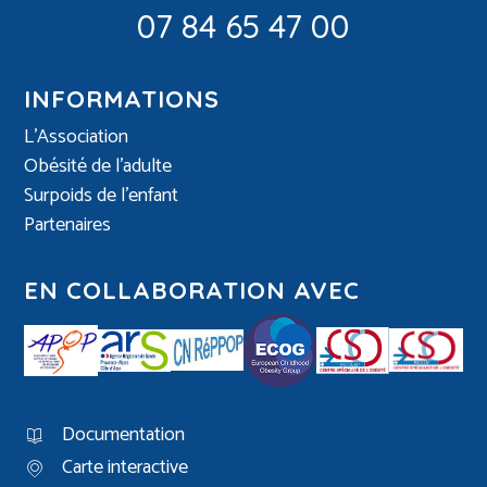
07 84 65 47 00
INFORMATIONS
L’Association
Obésité de l’adulte
Surpoids de l’enfant
Partenaires
EN COLLABORATION AVEC
Documentation
Carte interactive