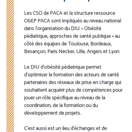
Les CSO de PACA et la structure ressource
ObEP PACA sont impliqués au niveau national
dans l’organisation du DIU « Obésité
pédiatrique, approches de santé publique » au
côté des équipes de Toulouse, Bordeaux,
Besançon, Paris Necker, Lille, Angers et Lyon.
Le DIU d’obésité pédiatrique permet
d’optimiser la formation des acteurs de santé
partenaires des réseaux de prise en charge qui
souhaitent acquérir plus de compétences pour
jouer un rôle spécifique au niveau de la
coordination, de la formation ou du
développement de projets.
C’est aussi est un lieu d’échanges et de