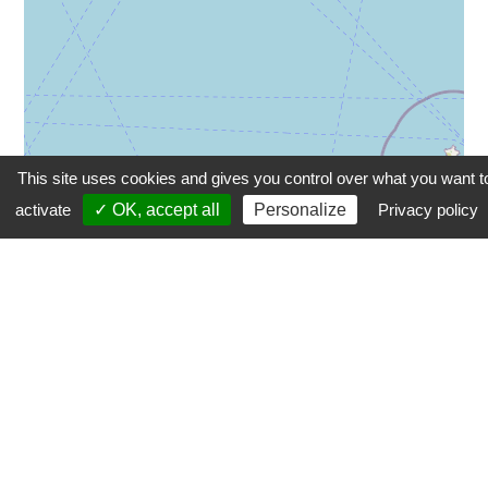
This site uses cookies and gives you control over what you want t
activate
✓ OK, accept all
Personalize
Privacy policy