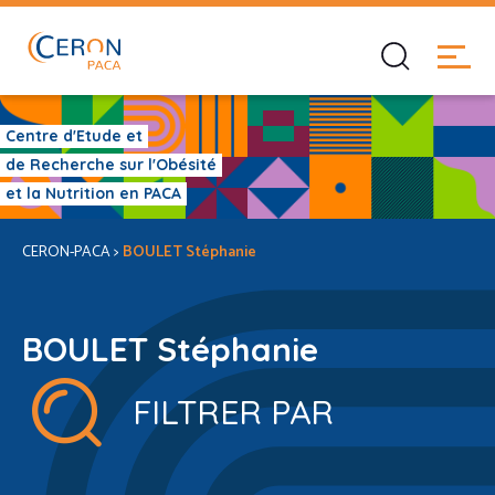
Centre d'Etude et
de Recherche sur l'Obésité
et la Nutrition en PACA
CERON-PACA
>
BOULET Stéphanie
BOULET Stéphanie
FILTRER PAR